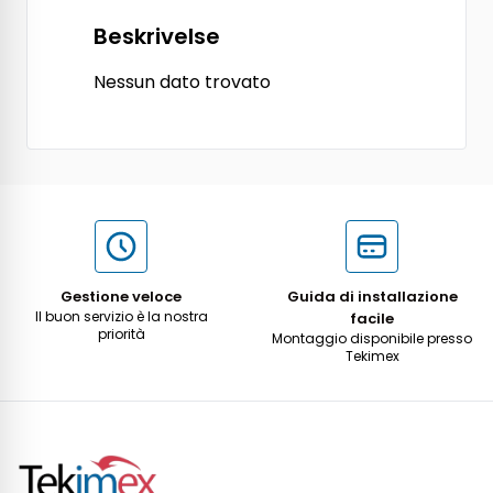
Beskrivelse
Nessun dato trovato
Gestione veloce
Guida di installazione
Il buon servizio è la nostra
facile
priorità
Montaggio disponibile presso
Tekimex