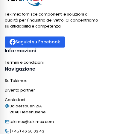
Tekimex fornisce componenti e soluzioni di
qualità per l'industria del vetro. Ci concentriamo
su affidabilità e competenza.
Seguici su Facebook
Informazioni
Termini e condizioni
Navigazione
Su Tekimex
Diventa partner
Contattaci
Baldersbuen 21A
2640 Hedehusene
tekimex@tekimex.com
(+45) 46 56 03 43