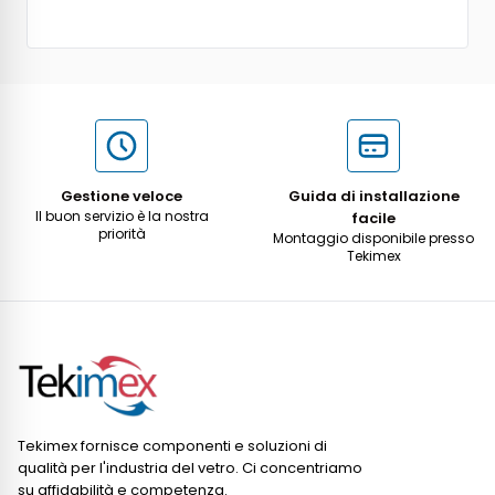
Gestione veloce
Guida di installazione
Il buon servizio è la nostra
facile
priorità
Montaggio disponibile presso
Tekimex
Tekimex fornisce componenti e soluzioni di
qualità per l'industria del vetro. Ci concentriamo
su affidabilità e competenza.