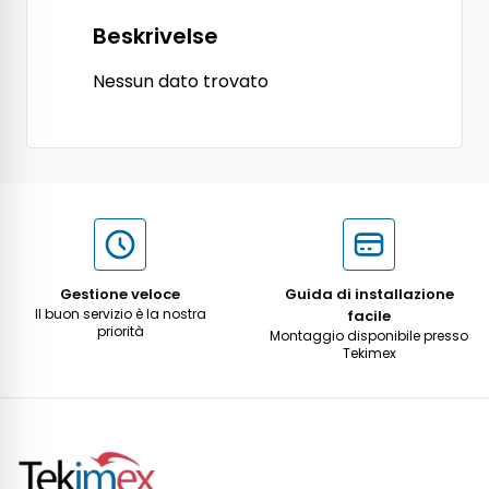
Beskrivelse
Nessun dato trovato
Gestione veloce
Guida di installazione
Il buon servizio è la nostra
facile
priorità
Montaggio disponibile presso
Tekimex