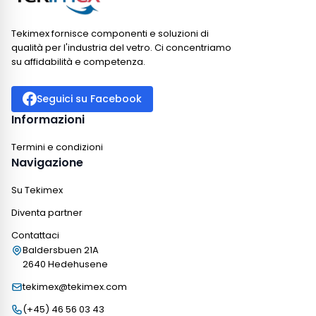
Tekimex fornisce componenti e soluzioni di
qualità per l'industria del vetro. Ci concentriamo
su affidabilità e competenza.
Seguici su Facebook
Informazioni
Termini e condizioni
Navigazione
Su Tekimex
Diventa partner
Contattaci
Baldersbuen 21A
2640 Hedehusene
tekimex@tekimex.com
(+45) 46 56 03 43