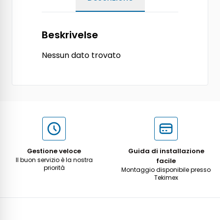
Beskrivelse
Nessun dato trovato
Gestione veloce
Guida di installazione
Il buon servizio è la nostra
facile
priorità
Montaggio disponibile presso
Tekimex