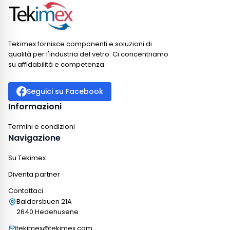
Tekimex fornisce componenti e soluzioni di
qualità per l'industria del vetro. Ci concentriamo
su affidabilità e competenza.
Seguici su Facebook
Informazioni
Termini e condizioni
Navigazione
Su Tekimex
Diventa partner
Contattaci
Baldersbuen 21A
2640 Hedehusene
tekimex@tekimex.com